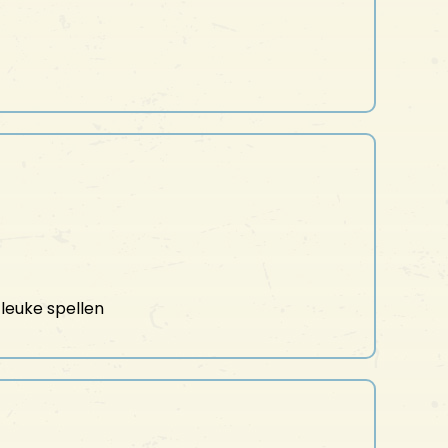
leuke spellen