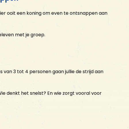
ier ooit een koning om even te ontsnappen aan
leven met je groep.
van 3 tot 4 personen gaan jullie de strijd aan
 Wie denkt het snelst? En wie zorgt vooral voor