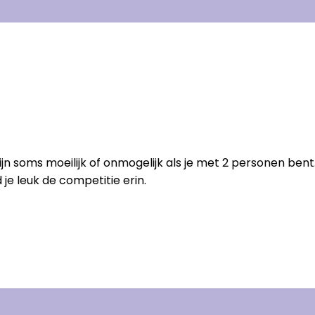
ijn soms moeilijk of onmogelijk als je met 2 personen ben
 je leuk de competitie erin.