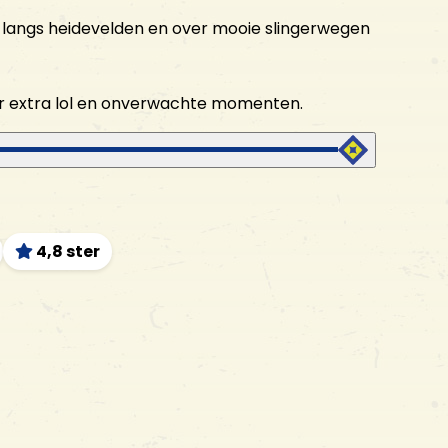
n, langs heidevelden en over mooie slingerwegen
r extra lol en onverwachte momenten.
4,8 ster