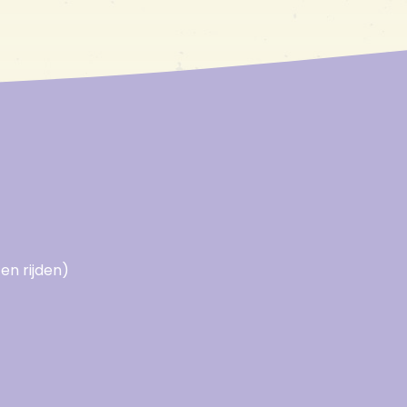
en rijden)